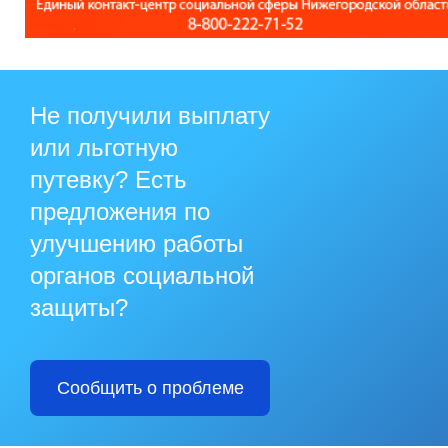
Не получили выплату
или льготную
путевку? Есть
предложения по
улучшению работы
органов социальной
защиты?
Сообщить о проблеме