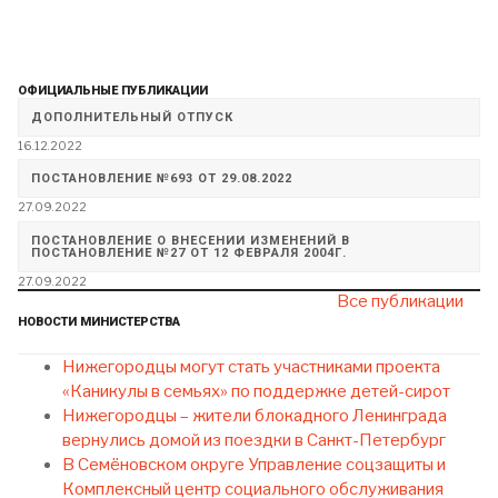
ДОПОЛНИТЕЛЬНЫЙ ОТПУСК
16.12.2022
ПОСТАНОВЛЕНИЕ №693 ОТ 29.08.2022
27.09.2022
ПОСТАНОВЛЕНИЕ О ВНЕСЕНИИ ИЗМЕНЕНИЙ В
ПОСТАНОВЛЕНИЕ №27 ОТ 12 ФЕВРАЛЯ 2004Г.
27.09.2022
Все публикации
НОВОСТИ МИНИСТЕРСТВА
Нижегородцы могут стать участниками проекта
«Каникулы в семьях» по поддержке детей-сирот
Нижегородцы – жители блокадного Ленинграда
вернулись домой из поездки в Санкт-Петербург
В Семёновском округе Управление соцзащиты и
Комплексный центр социального обслуживания