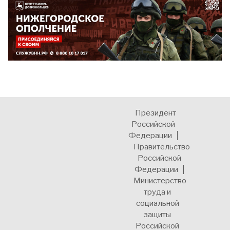
Президент
Российской
Федерации
Правительство
Российской
Федерации
Министерство
труда и
социальной
защиты
Российской