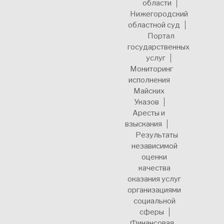
области
Нижегородский
областной суд
Портал
государственных
услуг
Мониторинг
исполнения
Майских
Указов
Аресты и
взыскания
Результаты
независимой
оценки
качества
оказания услуг
организациями
социальной
сферы
Финансовая