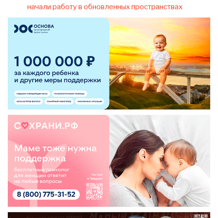
начали работу в обновленных пространствах