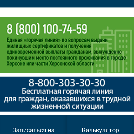
Записаться на
Калькулятор