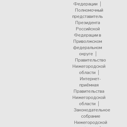
Федерации
Полномочный
представитель
Президента
Российской
Федерации в
Приволжском
федеральном
округе
Правительство
Нижегородской
области
Интернет-
приёмная
Правительства
Нижегородской
области
Законодательное
собрание
Нижегородской