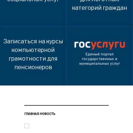
категорий граждан
Записаться на курсы
компьютерной
грамотности для
пенсионеров
ГЛАВНАЯ НОВОСТЬ