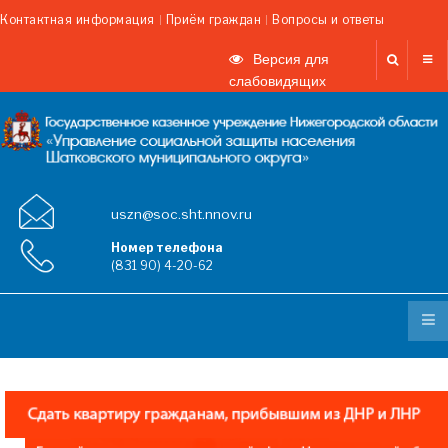
Контактная информация
Приём граждан
Вопросы и ответы
Версия для
слабовидящих
uszn@soc.sht.nnov.ru
Номер телефона
(831 90) 4-20-62