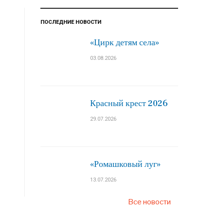
ПОСЛЕДНИЕ НОВОСТИ
«Цирк детям села»
03.08.2026
Красный крест 2026
29.07.2026
«Ромашковый луг»
13.07.2026
Все новости