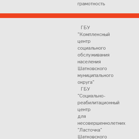
грамотность
ГБУ
"Комплексный
центр
социального
обслуживания
населения
Шатковского
муниципального
округа"
ГБУ
"Социально-
реабилитационный
центр
для
несовершеннолетних
"Ласточка"
Шатковского