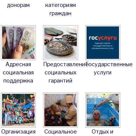
донорам
категориям
граждан
Адресная
Предоставление
Государственные
социальная
социальных
услуги
поддержка
гарантий
Организация
Социальное
Отдых и